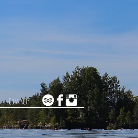
Contact