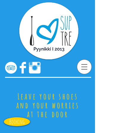
Leave your shoes
and your worries
at the door
Booking